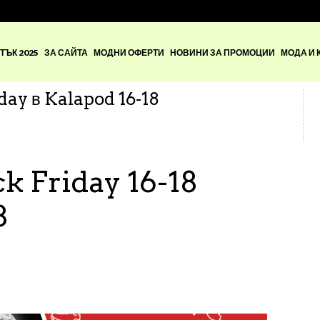
ТЪК 2025
ЗА САЙТА
МОДНИ ОФЕРТИ
НОВИНИ ЗА ПРОМОЦИИ
МОДА И 
day в Kalapod 16-18
k Friday 16-18
8