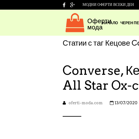
МОДНИ ОФЕРТИ ВСЕКИ ДЕН
НАЧАЛО
ЧЕРЕН ПЕ
Статии с таг
Кецове C
Converse, К
All Star Ox-
oferti-moda.com
13/07/2020