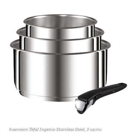
Комплект Tefal Ingenio Stainless Steel, 3 части