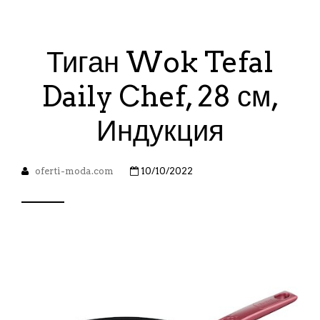
Тиган Wok Tefal
Daily Chef, 28 см,
Индукция
oferti-moda.com
10/10/2022