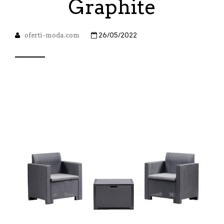
Graphite
oferti-moda.com
26/05/2022