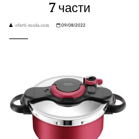
7 части
oferti-moda.com
09/08/2022