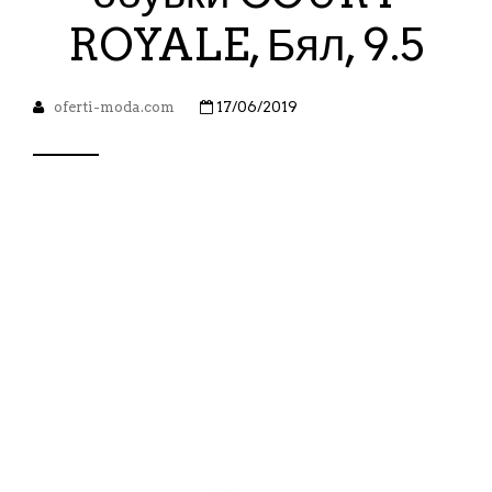
ROYALE, Бял, 9.5
oferti-moda.com
17/06/2019