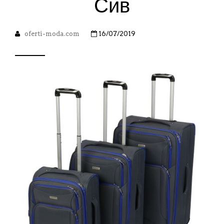
Сив
oferti-moda.com
16/07/2019