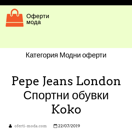
Категория
Модни оферти
Pepe Jeans London
Спортни обувки
Koko
oferti-moda.com
22/07/2019