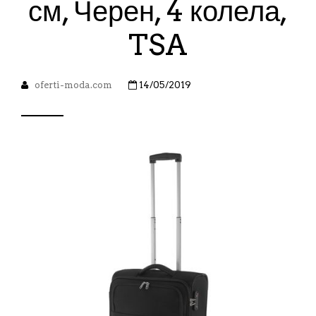
см, Черен, 4 колела,
TSA
oferti-moda.com
14/05/2019