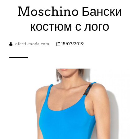
Moschino Бански
костюм с лого
oferti-moda.com
15/07/2019